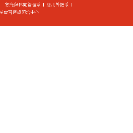
觀光與休閒管理系
應用外語系
業實習暨證照培中心