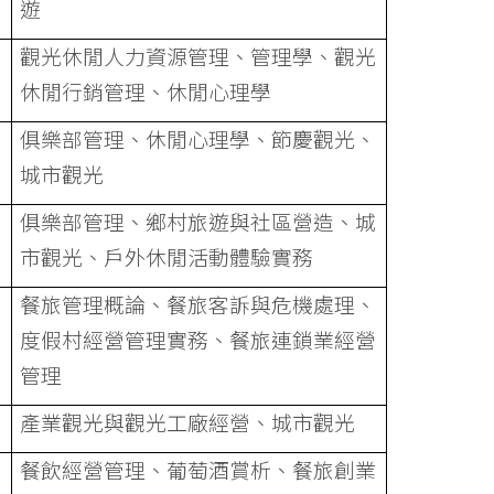
遊
觀光休閒人力資源管理、管理學、觀光
休閒行銷管理、休閒心理學
俱樂部管理、休閒心理學、節慶觀光、
城市觀光
俱樂部管理、鄉村旅遊與社區營造、城
市觀光、戶外休閒活動體驗實務
餐旅管理概論、餐旅客訴與危機處理、
度假村經營管理實務、餐旅連鎖業經營
管理
產業觀光與觀光工廠經營、城市觀光
餐飲經營管理、葡萄酒賞析、餐旅創業