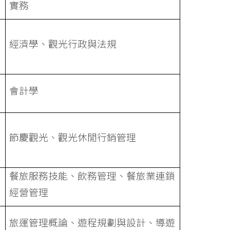
實務
經濟學、觀光行政與法規
會計學
節慶觀光、觀光休閒行銷管理
餐旅服務技能、飲務管理、餐旅業連鎖
經營管理
旅運管理概論、遊程規劃與設計、導遊