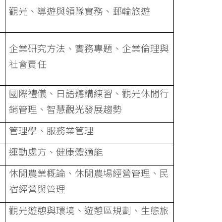
觀光、導遊與領隊實務、郵輪旅遊
企業研究方法、實務專題、企業倫理與
社會責任
國際禮儀、日語聽講練習、觀光休閒行
銷管理、智慧觀光發展趨勢
管理學、服務業管理
運動處方、健康體適能
休閒農業概論、休閒農場經營管理、民
宿經營與管理
觀光遊憩與環境、遊憩區規劃、生態旅