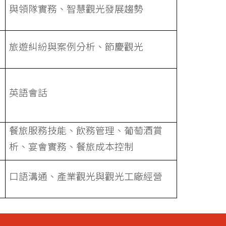
與領隊實務、智慧觀光發展趨勢
旅遊糾紛與案例分析、節慶觀光
英語會話
餐旅服務技能、飲務管理、葡萄酒賞
析、宴會實務、餐旅成本控制
口語溝通、產業觀光與觀光工廠經營