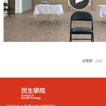
瀏覽數:
1652