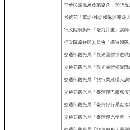
中華民國溫泉產業協會「
溫
2015
考選部「華語
外語領隊與導遊
/
行政院勞動部「培力計畫」講師
行政院原住民委員會「導遊領隊
交通部觀光局「觀光團體導遊職
交通部觀光局「觀光團體領隊職
交通部觀光局「旅行業經理人訓
交通部觀光局「臺灣觀巴服務優
交通部觀光局「臺灣好行景點接
交通部觀光局「臺灣觀光年曆」
交通部觀光局「旅遊服務人員訓