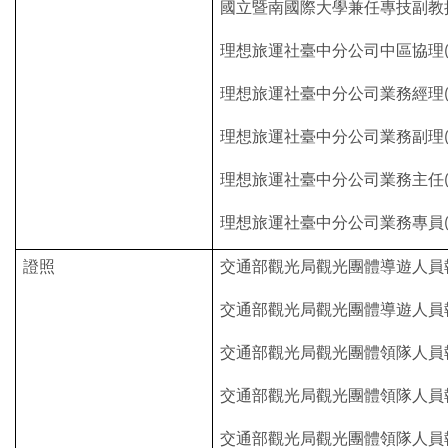
國立暨南國際大學兼任專技副教
理想旅運社臺中分公司中區協理
理想旅運社臺中分公司業務經理
理想旅運社臺中分公司業務副理
理想旅運社臺中分公司業務主任
理想旅運社臺中分公司業務專員
證照
交通部觀光局觀光團體導遊人員
交通部觀光局觀光團體導遊人員
交通部觀光局觀光團體領隊人員
交通部觀光局觀光團體領隊人員
交通部觀光局觀光團體領隊人員