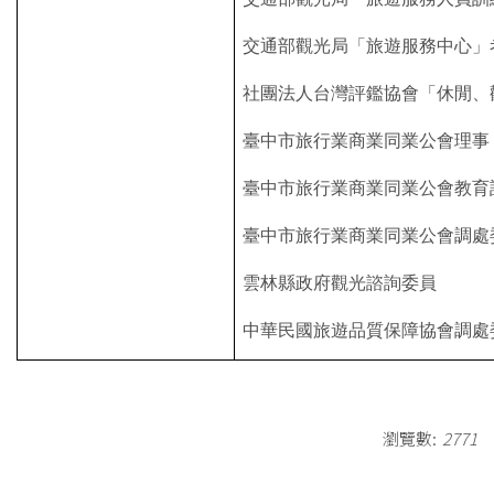
交通部觀光局「旅遊服務中心」
社團法人台灣評鑑協會「休閒、
臺中市旅行業商業同業公會理事
臺中市旅行業商業同業公會教育
臺中市旅行業商業同業公會調處
雲林縣政府觀光諮詢委員
中華民國旅遊品質保障協會調處
瀏覽數:
2771