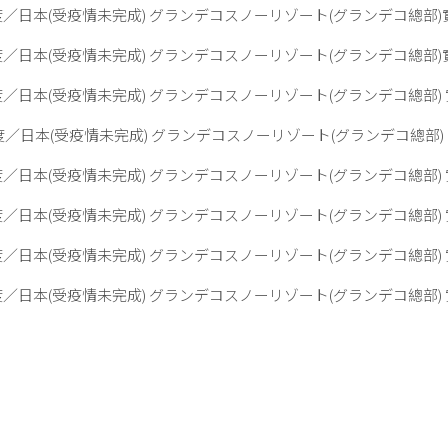
年度／日本(受疫情未完成) グランデコスノーリゾート(グランデコ總部)實
年度／日本(受疫情未完成) グランデコスノーリゾート(グランデコ總部)實
年度／日本(受疫情未完成) グランデコスノーリゾート(グランデコ總部) 
年度／日本(受疫情未完成) グランデコスノーリゾート(グランデコ總部) 
年度／日本(受疫情未完成) グランデコスノーリゾート(グランデコ總部) 
年度／日本(受疫情未完成) グランデコスノーリゾート(グランデコ總部) 
年度／日本(受疫情未完成) グランデコスノーリゾート(グランデコ總部) 
年度／日本(受疫情未完成) グランデコスノーリゾート(グランデコ總部) 