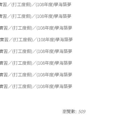
習／(打工度假)／(108年度)學海築夢
習／(打工度假)／(108年度)學海築夢
實習／(打工度假)／(108年度)學海築夢
實習／(打工度假)／(108年度)學海築夢
實習／(打工度假)／(108年度)學海築夢
實習／(打工度假)／(108年度)學海築夢
實習／(打工度假)／(108年度)學海築夢
實習／(打工度假)／(108年度)學海築夢
瀏覽數:
509